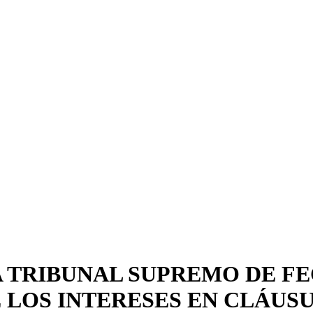
A TRIBUNAL SUPREMO DE FE
E LOS INTERESES EN CLÁUS