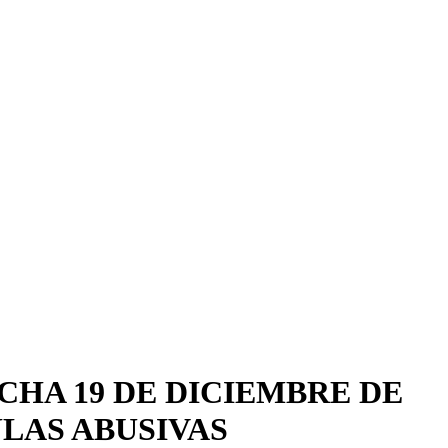
CHA 19 DE DICIEMBRE DE
ULAS ABUSIVAS